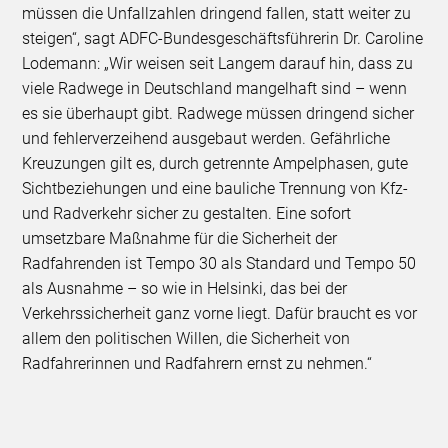
müssen die Unfallzahlen dringend fallen, statt weiter zu
steigen“, sagt ADFC-Bundesgeschäftsführerin Dr. Caroline
Lodemann: „Wir weisen seit Langem darauf hin, dass zu
viele Radwege in Deutschland mangelhaft sind – wenn
es sie überhaupt gibt. Radwege müssen dringend sicher
und fehlerverzeihend ausgebaut werden. Gefährliche
Kreuzungen gilt es, durch getrennte Ampelphasen, gute
Sichtbeziehungen und eine bauliche Trennung von Kfz-
und Radverkehr sicher zu gestalten. Eine sofort
umsetzbare Maßnahme für die Sicherheit der
Radfahrenden ist Tempo 30 als Standard und Tempo 50
als Ausnahme – so wie in Helsinki, das bei der
Verkehrssicherheit ganz vorne liegt. Dafür braucht es vor
allem den politischen Willen, die Sicherheit von
Radfahrerinnen und Radfahrern ernst zu nehmen.“