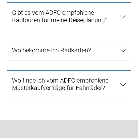
Gibt es vom ADFC empfohlene
Radtouren für meine Reiseplanung?
Wo bekomme ich Radkarten?
Wo finde ich vom ADFC empfohlene
Musterkaufverträge für Fahrräder?