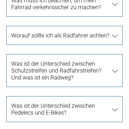
Was muss ich beachten, um mein
Fahrrad verkehrssicher zu machen?
Worauf sollte ich als Radfahrer achten?
Was ist der Unterschied zwischen
Schutzstreifen und Radfahrstreifen?
Und was ist ein Radweg?
Was ist der Unterschied zwischen
Pedelecs und E-Bikes?