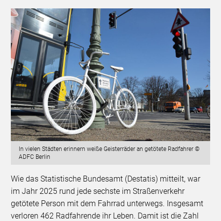
In vielen Städten erinnern weiße Geisterräder an getötete Radfahrer ©
ADFC Berlin
Wie das Statistische Bundesamt (Destatis) mitteilt, war
im Jahr 2025 rund jede sechste im Straßenverkehr
getötete Person mit dem Fahrrad unterwegs. Insgesamt
verloren 462 Radfahrende ihr Leben. Damit ist die Zahl