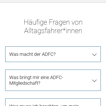
Häufige Fragen von
Alltagsfahrer*innen
Was macht der ADFC?
Was bringt mir eine ADFC-
Mitgliedschaft?