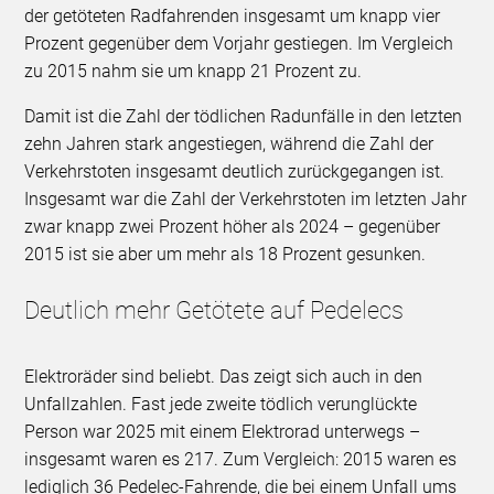
der getöteten Radfahrenden insgesamt um knapp vier
Prozent gegenüber dem Vorjahr gestiegen. Im Vergleich
zu 2015 nahm sie um knapp 21 Prozent zu.
Damit ist die Zahl der tödlichen Radunfälle in den letzten
zehn Jahren stark angestiegen, während die Zahl der
Verkehrstoten insgesamt deutlich zurückgegangen ist.
Insgesamt war die Zahl der Verkehrstoten im letzten Jahr
zwar knapp zwei Prozent höher als 2024 – gegenüber
2015 ist sie aber um mehr als 18 Prozent gesunken.
Deutlich mehr Getötete auf Pedelecs
Elektroräder sind beliebt. Das zeigt sich auch in den
Unfallzahlen. Fast jede zweite tödlich verunglückte
Person war 2025 mit einem Elektrorad unterwegs –
insgesamt waren es 217. Zum Vergleich: 2015 waren es
lediglich 36 Pedelec-Fahrende, die bei einem Unfall ums