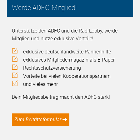
Werde ADFC-Mitglied!
Unterstütze den ADFC und die Rad-Lobby, werde
Mitglied und nutze exklusive Vorteile!
exklusive deutschlandweite Pannenhilfe
exklusives Mitgliedermagazin als E-Paper
Rechtsschutzversicherung
Vorteile bei vielen Kooperationspartnern
und vieles mehr
Dein Mitgliedsbeitrag macht den ADFC stark!
Zum Beitrittsformular