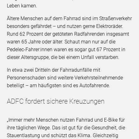
Leben kamen.
Ältere Menschen auf dem Fahrrad sind im Straßenverkehr
besonders gefährdet – und nutzen gerne Elektroräder.
Rund 62 Prozent der getöteten Radfahrenden insgesamt
waren 65 Jahre oder älter. Schaut man nur auf die
Pedelec-Fahrer:innen waren es sogar gut 67 Prozent in
dieser Altersgruppe, die bei einem Unfall verstarben.
In etwa zwei Dritteln der Fahrradunfälle mit
Personenschaden sind weitere Verkehrsteilnehmende
beteiligt – am häufigsten sind es Autofahrende.
ADFC fordert sichere Kreuzungen
„Immer mehr Menschen nutzen Fahrrad und E-Bike für
ihre täglichen Wege. Das ist gut für die Gesundheit, die
Stauentlastung und schützt das Klima. Gleichzeitig