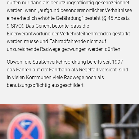
dürfen nur dann als benutzungspflichtig gekennzeichnet
werden, wenn „aufgrund besonderer örtlicher Verhältnisse
eine erheblich erhöhte Gefährdung“ besteht (§ 45 Absatz
9 StVO). Das Gericht betonte, dass die
Eigenverantwortung der Verkehrsteilnehmenden gestärkt
werden müsse und Fahrradfahrende nicht auf
unzureichende Radwege gezwungen werden dürften.
Obwohl die Straßenverkehrsordnung bereits seit 1997
das Fahren auf der Fahrbahn als Regelfall vorsieht, sind
in vielen Kommunen viele Radwege noch als
benutzungspflichtig ausgeschildert.