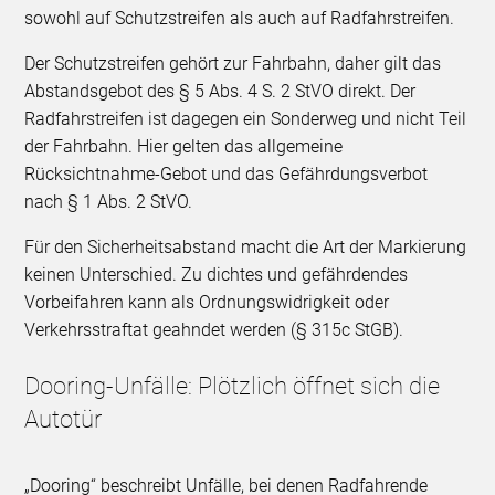
sowohl auf Schutzstreifen als auch auf Radfahrstreifen.
Der Schutzstreifen gehört zur Fahrbahn, daher gilt das
Abstandsgebot des § 5 Abs. 4 S. 2 StVO direkt. Der
Radfahrstreifen ist dagegen ein Sonderweg und nicht Teil
der Fahrbahn. Hier gelten das allgemeine
Rücksichtnahme-Gebot und das Gefährdungsverbot
nach § 1 Abs. 2 StVO.
Für den Sicherheitsabstand macht die Art der Markierung
keinen Unterschied. Zu dichtes und gefährdendes
Vorbeifahren kann als Ordnungswidrigkeit oder
Verkehrsstraftat geahndet werden (§ 315c StGB).
Dooring-Unfälle: Plötzlich öffnet sich die
Autotür
„Dooring“ beschreibt Unfälle, bei denen Radfahrende