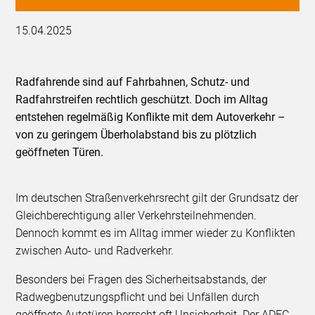
15.04.2025
Radfahrende sind auf Fahrbahnen, Schutz- und
Radfahrstreifen rechtlich geschützt. Doch im Alltag
entstehen regelmäßig Konflikte mit dem Autoverkehr –
von zu geringem Überholabstand bis zu plötzlich
geöffneten Türen.
Im deutschen Straßenverkehrsrecht gilt der Grundsatz der
Gleichberechtigung aller Verkehrsteilnehmenden.
Dennoch kommt es im Alltag immer wieder zu Konflikten
zwischen Auto- und Radverkehr.
Besonders bei Fragen des Sicherheitsabstands, der
Radwegbenutzungspflicht und bei Unfällen durch
geöffnete Autotüren herrscht oft Unsicherheit. Der ADFC