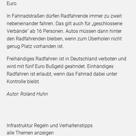
Euro.
In Fahrradstraßen dürfen Radfahrende immer zu zweit
nebeneinander fahren. Das gilt auch für „geschlossene
Verbände“ ab 16 Personen. Autos müssen dann hinter
den Radfahrenden bleiben, wenn zum Überholen nicht
genug Platz vorhanden ist.
Freihändiges Radfahren ist in Deutschland verboten und
wird mit fünf Euro Bußgeld geahndet. Einhändiges
Radfahren ist erlaubt, wenn das Fahrrad dabei unter
Kontrolle bleibt.
Autor: Roland Huhn
Infrastruktur Regeln und Verhaltenstipps
alle Themen anzeigen