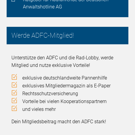
Anwaltshotline AG
Werde ADFC-Mitglied!
Unterstütze den ADFC und die Rad-Lobby, werde
Mitglied und nutze exklusive Vorteile!
exklusive deutschlandweite Pannenhilfe
exklusives Mitgliedermagazin als E-Paper
Rechtsschutzversicherung
Vorteile bei vielen Kooperationspartnern
und vieles mehr
Dein Mitgliedsbeitrag macht den ADFC stark!