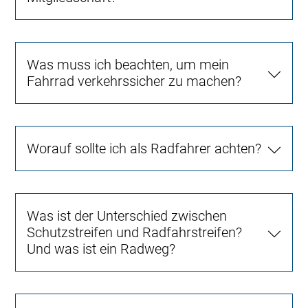
Was muss ich beachten, um mein
Fahrrad verkehrssicher zu machen?
Worauf sollte ich als Radfahrer achten?
Was ist der Unterschied zwischen
Schutzstreifen und Radfahrstreifen?
Und was ist ein Radweg?