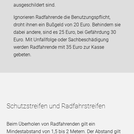
ausgeschildert sind.
Ignorieren Radfahrende die Benutzungspflicht,
droht ihnen ein Bußgeld von 20 Euro. Behindern sie
dabei andere, sind es 25 Euro, bei Gefährdung 30
Euro. Mit Unfallfolge oder Sachbeschädigung
werden Radfahrende mit 35 Euro zur Kasse
gebeten.
Schutzstreifen und Radfahrstreifen
Beim Überholen von Radfahrenden gilt ein
Mindestabstand von 1,5 bis 2 Metern. Der Abstand gilt