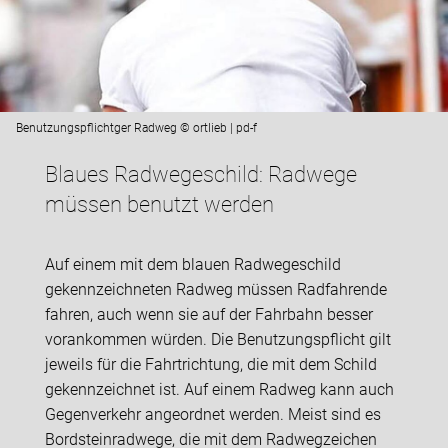
Benutzungspflichtger Radweg © ortlieb | pd-f
Blaues Radwegeschild: Radwege
müssen benutzt werden
Auf einem mit dem blauen Radwegeschild
gekennzeichneten Radweg müssen Radfahrende
fahren, auch wenn sie auf der Fahrbahn besser
vorankommen würden. Die Benutzungspflicht gilt
jeweils für die Fahrtrichtung, die mit dem Schild
gekennzeichnet ist. Auf einem Radweg kann auch
Gegenverkehr angeordnet werden. Meist sind es
Bordsteinradwege, die mit dem Radwegzeichen