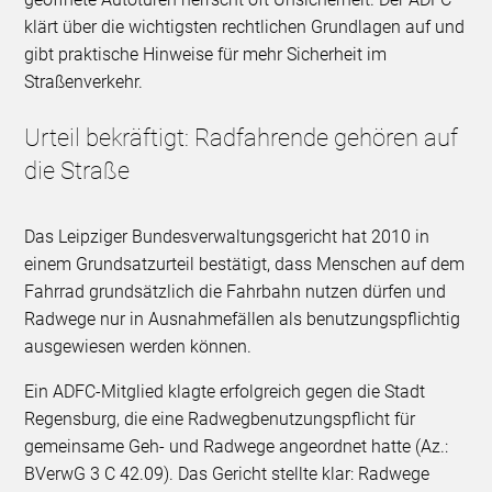
klärt über die wichtigsten rechtlichen Grundlagen auf und
gibt praktische Hinweise für mehr Sicherheit im
Straßenverkehr.
Urteil bekräftigt: Radfahrende gehören auf
die Straße
Das Leipziger Bundesverwaltungsgericht hat 2010 in
einem Grundsatzurteil bestätigt, dass Menschen auf dem
Fahrrad grundsätzlich die Fahrbahn nutzen dürfen und
Radwege nur in Ausnahmefällen als benutzungspflichtig
ausgewiesen werden können.
Ein ADFC-Mitglied klagte erfolgreich gegen die Stadt
Regensburg, die eine Radwegbenutzungspflicht für
gemeinsame Geh- und Radwege angeordnet hatte (Az.:
BVerwG 3 C 42.09). Das Gericht stellte klar: Radwege