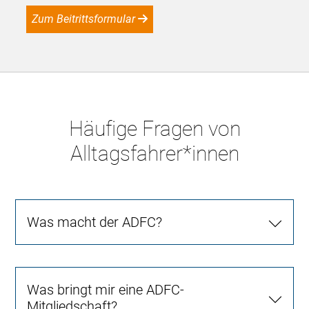
Zum Beitrittsformular
Häufige Fragen von
Alltagsfahrer*innen
Was macht der ADFC?
Was bringt mir eine ADFC-
Mitgliedschaft?