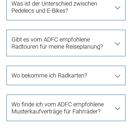
Was ist der Unterschied zwischen
Pedelecs und E-Bikes?
Gibt es vom ADFC empfohlene
Radtouren für meine Reiseplanung?
Wo bekomme ich Radkarten?
Wo finde ich vom ADFC empfohlene
Musterkaufverträge für Fahrräder?