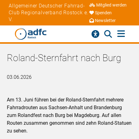
Mitglied werden
Allgemeiner Deutscher Fahrrad-
Club Regionalverband Rostock e.
Spenden
V.
Newsletter
Roland-Sternfahrt nach Burg
03.06.2026
Am 13. Juni führen bei der Roland-Sternfahrt mehrere
Fahrradrouten aus Sachsen-Anhalt und Brandenburg
zum Rolandfest nach Burg bei Magdeburg. Auf allen
Routen zusammen genommen sind zehn Roland-Statuen
zu sehen.