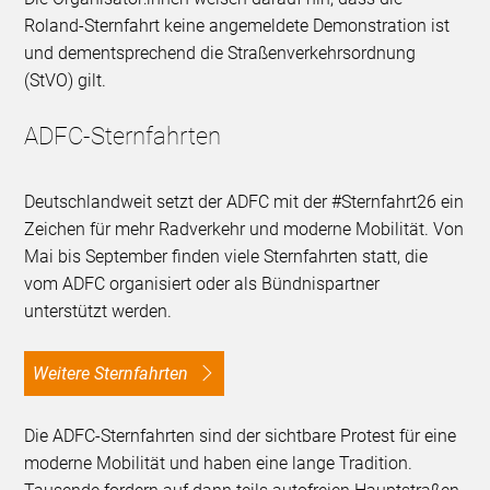
Roland-Sternfahrt keine angemeldete Demonstration ist
und dementsprechend die Straßenverkehrsordnung
(StVO) gilt.
ADFC-Sternfahrten
Deutschlandweit setzt der ADFC mit der #Sternfahrt26 ein
Zeichen für mehr Radverkehr und moderne Mobilität. Von
Mai bis September finden viele Sternfahrten statt, die
vom ADFC organisiert oder als Bündnispartner
unterstützt werden.
Weitere Sternfahrten
Die ADFC-Sternfahrten sind der sichtbare Protest für eine
moderne Mobilität und haben eine lange Tradition.