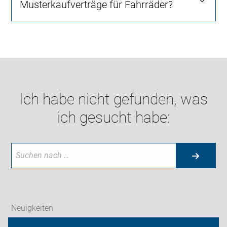
Musterkaufverträge für Fahrräder?
Ich habe nicht gefunden, was
ich gesucht habe:
Neuigkeiten