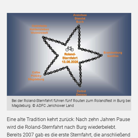
Bei der Roland-Sternfahrt führen fünf Routen zum Rolandfest in Burg bei
Magdeburg. © ADFC Jerichower Land
Eine alte Tradition kehrt zurück: Nach zehn Jahren Pause
wird die Roland-Sternfahrt nach Burg wiederbelebt.
Bereits 2007 gab es die erste Sternfahrt, die anschließend