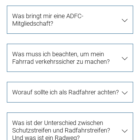
Was bringt mir eine ADFC-
Mitgliedschaft?
Was muss ich beachten, um mein
Fahrrad verkehrssicher zu machen?
Worauf sollte ich als Radfahrer achten?
Was ist der Unterschied zwischen
Schutzstreifen und Radfahrstreifen?
Und was ist ein Radweg?