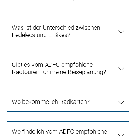
Was ist der Unterschied zwischen
Pedelecs und E-Bikes?
Gibt es vom ADFC empfohlene
Radtouren für meine Reiseplanung?
Wo bekomme ich Radkarten?
Wo finde ich vom ADFC empfohlene