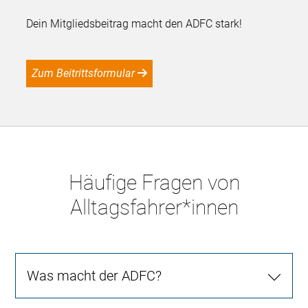
Dein Mitgliedsbeitrag macht den ADFC stark!
Zum Beitrittsformular
Häufige Fragen von
Alltagsfahrer*innen
Was macht der ADFC?