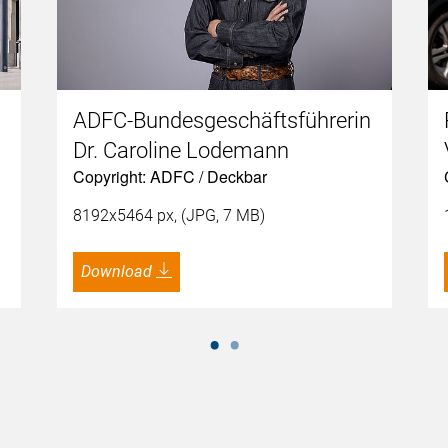
ADFC-Bundesgeschäftsführerin
Dr. Caroline Lodemann
Copyright: ADFC / Deckbar
8192x5464 px, (JPG, 7 MB)
Download