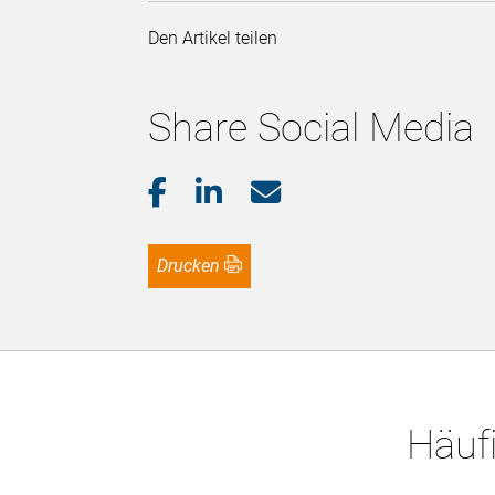
Den Artikel teilen
Share Social Media
Drucken
Häufi