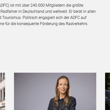
DFC) ist mit über 240.000 Mitgliedern die größte
Radfahrer in Deutschland und weltweit. Er berät in allen
 Tourismus. Politisch engagiert sich der ADFC auf
bene für die konsequente Förderung des Radverkehrs.