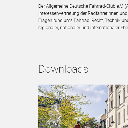
Der Allgemeine Deutsche Fahrrad-Club e.V. (A
Interessenvertretung der Radfahrerinnen und 
Fragen rund ums Fahrrad: Recht, Technik und
regionaler, nationaler und internationaler E
Downloads