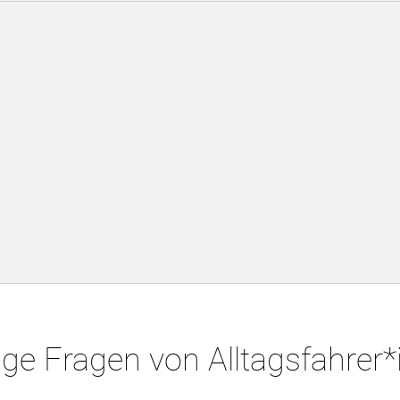
ge Fragen von Alltagsfahrer