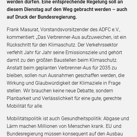
werden dürfen. Eine entsprechende Regelung soll an
diesem Dienstag auf den Weg gebracht werden – auch
auf Druck der Bundesregierung.
Frank Masurat, Vorstandsvorsitzender des ADFC e.V.,
kommentiert: „Das Verbrenner-Aus aufzuweichen, ist ein
Rückschritt für den Klimaschutz. Der Verkehrssektor
verfehlt Jahr für Jahr seine Emissionsziele und gehört
damit zu den größten Baustellen beim Klimaschutz.
Anstatt beim geplanten Verbrenner-Aus für 2035 zu
bleiben, sollen nun Ausnahmen geschaffen werden, die
Wirkung und Glaubwürdigkeit der Klimaziele in Frage
stellen. Wir brauchen keine neue Debatte, sondern
Planbarkeit und Verlässlichkeit für eine gute, gerechte
Mobilität für alle.
Mobilitätspolitik ist auch Gesundheitspolitik: Abgase und
Lärm machen Millionen von Menschen krank. EU und
Bundesregierung müssen konsequent auf den Ausbau