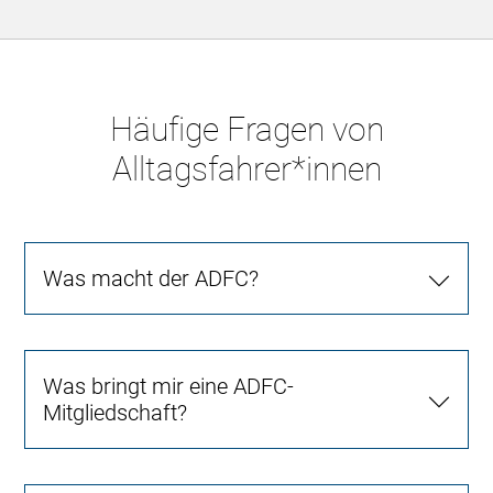
Häufige Fragen von
Alltagsfahrer*innen
Was macht der ADFC?
Was bringt mir eine ADFC-
Mitgliedschaft?