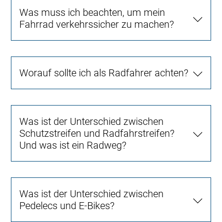
Was muss ich beachten, um mein
Fahrrad verkehrssicher zu machen?
Worauf sollte ich als Radfahrer achten?
Was ist der Unterschied zwischen
Schutzstreifen und Radfahrstreifen?
Und was ist ein Radweg?
Was ist der Unterschied zwischen
Pedelecs und E-Bikes?