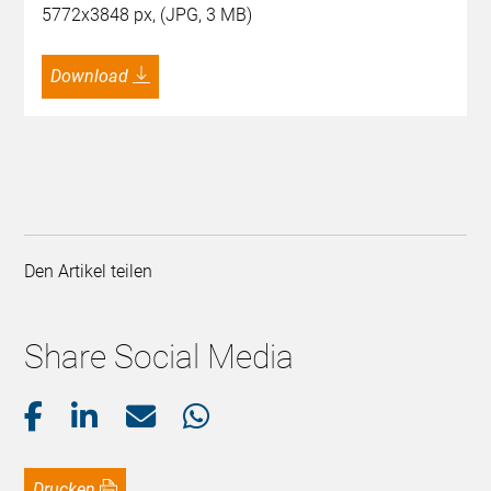
5772x3848 px, (JPG, 3 MB)
Download
Den Artikel teilen
Share Social Media
Drucken