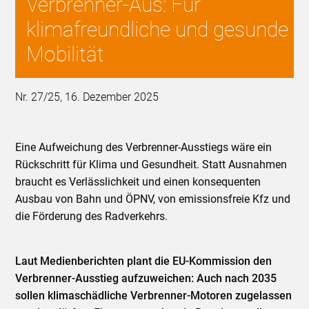
Verbrenner-Aus: Für
klimafreundliche und gesunde
Mobilität
Nr. 27/25, 16. Dezember 2025
Eine Aufweichung des Verbrenner-Ausstiegs wäre ein
Rückschritt für Klima und Gesundheit. Statt Ausnahmen
braucht es Verlässlichkeit und einen konsequenten
Ausbau von Bahn und ÖPNV, von emissionsfreie Kfz und
die Förderung des Radverkehrs.
Laut Medienberichten plant die EU-Kommission den
Verbrenner-Ausstieg aufzuweichen: Auch nach 2035
sollen klimaschädliche Verbrenner-Motoren zugelassen