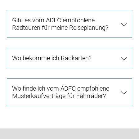
Gibt es vom ADFC empfohlene
Radtouren für meine Reiseplanung?
Wo bekomme ich Radkarten?
Wo finde ich vom ADFC empfohlene
Musterkaufverträge für Fahrräder?