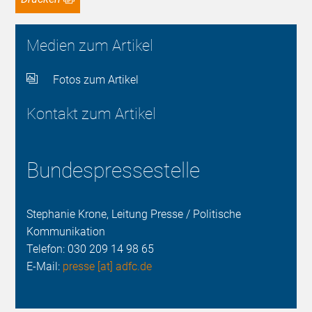
Medien zum Artikel
Fotos zum Artikel
Kontakt zum Artikel
Bundespressestelle
Stephanie Krone, Leitung Presse / Politische
Kommunikation
Telefon:
030 209 14 98 65
E-Mail:
presse [at] adfc.de