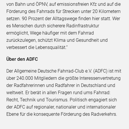
von Bahn und ÖPNV, auf emissionsfreien Kfz und auf die
Förderung des Fahrrads für Strecken unter 20 Kilometern
setzen. 90 Prozent der Alltagswege finden hier statt. Wer
es Menschen durch sicherere Radinfrastruktur
ermöglicht, Wege häufiger mit dem Fahrrad
zurückzulegen, schützt Klima und Gesundheit und
verbessert die Lebensqualität.“
Über den ADFC
Der Allgemeine Deutsche Fahrrad-Club e.V. (ADFC) ist mit
über 240.000 Mitgliedern die größte Interessenvertretung
der Radfahrerinnen und Radfahrer in Deutschland und
weltweit. Er berät in allen Fragen rund ums Fahrrad:
Recht, Technik und Tourismus. Politisch engagiert sich
der ADFC auf regionaler, nationaler und internationaler
Ebene für die konsequente Förderung des Radverkehrs.