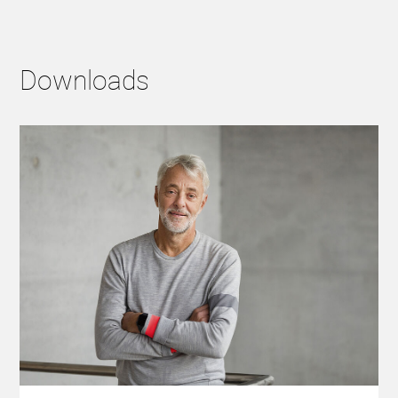
Downloads