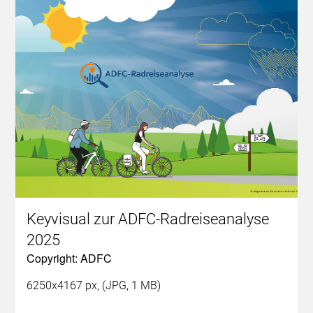
Keyvisual zur ADFC-Radreiseanalyse
2025
Copyright: ADFC
6250x4167 px, (JPG, 1 MB)