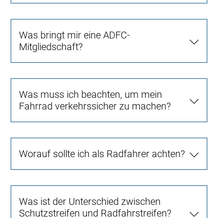
Was bringt mir eine ADFC-
Mitgliedschaft?
Was muss ich beachten, um mein
Fahrrad verkehrssicher zu machen?
Worauf sollte ich als Radfahrer achten?
Was ist der Unterschied zwischen
Schutzstreifen und Radfahrstreifen?