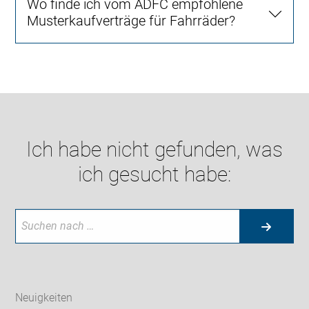
Wo finde ich vom ADFC empfohlene
Musterkaufverträge für Fahrräder?
Ich habe nicht gefunden, was
ich gesucht habe:
Neuigkeiten