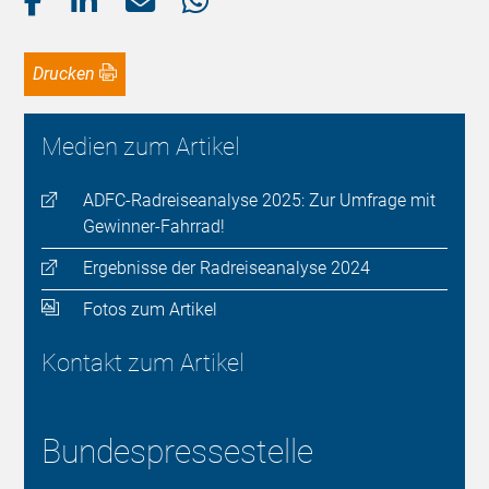
Drucken
Medien zum Artikel
ADFC-Radreiseanalyse 2025: Zur Umfrage mit
Gewinner-Fahrrad!
Ergebnisse der Radreiseanalyse 2024
Fotos zum Artikel
Kontakt zum Artikel
Bundespressestelle