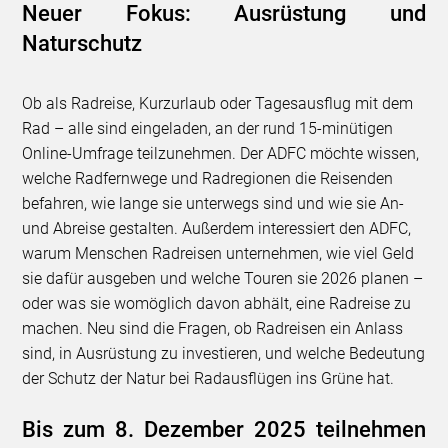
Neuer Fokus: Ausrüstung und
Naturschutz
Ob als Radreise, Kurzurlaub oder Tagesausflug mit dem
Rad – alle sind eingeladen, an der rund 15-minütigen
Online-Umfrage teilzunehmen. Der ADFC möchte wissen,
welche Radfernwege und Radregionen die Reisenden
befahren, wie lange sie unterwegs sind und wie sie An-
und Abreise gestalten. Außerdem interessiert den ADFC,
warum Menschen Radreisen unternehmen, wie viel Geld
sie dafür ausgeben und welche Touren sie 2026 planen –
oder was sie womöglich davon abhält, eine Radreise zu
machen. Neu sind die Fragen, ob Radreisen ein Anlass
sind, in Ausrüstung zu investieren, und welche Bedeutung
der Schutz der Natur bei Radausflügen ins Grüne hat.
Bis zum 8. Dezember 2025 teilnehmen