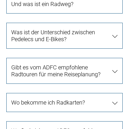
Und was ist ein Radweg?
Was ist der Unterschied zwischen
Pedelecs und E-Bikes?
Gibt es vom ADFC empfohlene
Radtouren für meine Reiseplanung?
Wo bekomme ich Radkarten?