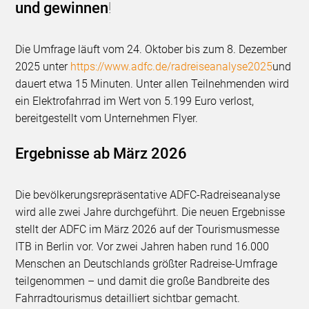
und gewinnen
!
Die Umfrage läuft vom 24. Oktober bis zum 8. Dezember
2025 unter
https://www.adfc.de/radreiseanalyse2025
und
dauert etwa 15 Minuten. Unter allen Teilnehmenden wird
ein Elektrofahrrad im Wert von 5.199 Euro verlost,
bereitgestellt vom Unternehmen Flyer.
Ergebnisse ab März 2026
Die bevölkerungsrepräsentative ADFC-Radreiseanalyse
wird alle zwei Jahre durchgeführt. Die neuen Ergebnisse
stellt der ADFC im März 2026 auf der Tourismusmesse
ITB in Berlin vor. Vor zwei Jahren haben rund 16.000
Menschen an Deutschlands größter Radreise-Umfrage
teilgenommen – und damit die große Bandbreite des
Fahrradtourismus detailliert sichtbar gemacht.