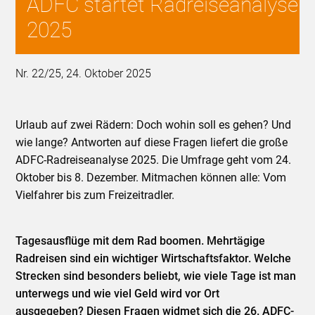
ADFC startet Radreiseanalyse
2025
Nr. 22/25, 24. Oktober 2025
Urlaub auf zwei Rädern: Doch wohin soll es gehen? Und
wie lange? Antworten auf diese Fragen liefert die große
ADFC-Radreiseanalyse 2025. Die Umfrage geht vom 24.
Oktober bis 8. Dezember. Mitmachen können alle: Vom
Vielfahrer bis zum Freizeitradler.
Tagesausflüge mit dem Rad boomen. Mehrtägige
Radreisen sind ein wichtiger Wirtschaftsfaktor. Welche
Strecken sind besonders beliebt, wie viele Tage ist man
unterwegs und wie viel Geld wird vor Ort
ausgegeben? Diesen Fragen widmet sich die 26. ADFC-