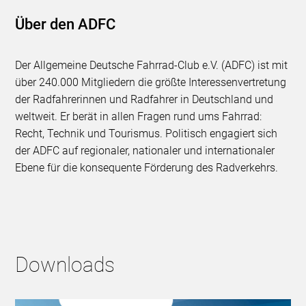
Über den ADFC
Der Allgemeine Deutsche Fahrrad-Club e.V. (ADFC) ist mit
über 240.000 Mitgliedern die größte Interessenvertretung
der Radfahrerinnen und Radfahrer in Deutschland und
weltweit. Er berät in allen Fragen rund ums Fahrrad:
Recht, Technik und Tourismus. Politisch engagiert sich
der ADFC auf regionaler, nationaler und internationaler
Ebene für die konsequente Förderung des Radverkehrs.
Downloads