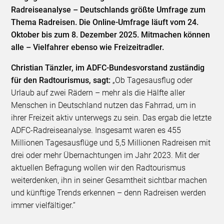
Radreiseanalyse – Deutschlands größte Umfrage zum
Thema Radreisen. Die Online-Umfrage läuft vom 24.
Oktober bis zum 8. Dezember 2025. Mitmachen können
alle – Vielfahrer ebenso wie Freizeitradler.
Christian Tänzler, im ADFC-Bundesvorstand zuständig
für den Radtourismus, sagt:
„Ob Tagesausflug oder
Urlaub auf zwei Rädern – mehr als die Hälfte aller
Menschen in Deutschland nutzen das Fahrrad, um in
ihrer Freizeit aktiv unterwegs zu sein. Das ergab die letzte
ADFC-Radreiseanalyse. Insgesamt waren es 455
Millionen Tagesausflüge und 5,5 Millionen Radreisen mit
drei oder mehr Übernachtungen im Jahr 2023. Mit der
aktuellen Befragung wollen wir den Radtourismus
weiterdenken, ihn in seiner Gesamtheit sichtbar machen
und künftige Trends erkennen – denn Radreisen werden
immer vielfältiger.“