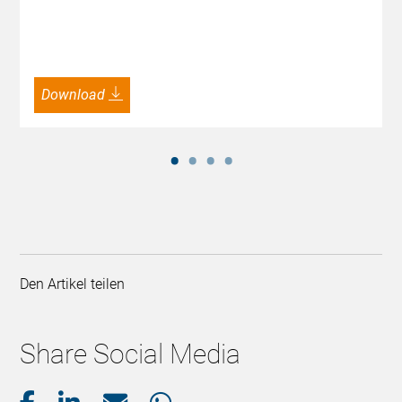
Download
Den Artikel teilen
Share Social Media